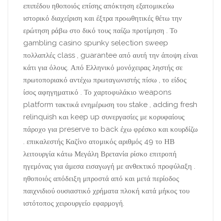
επιπέδου ηθοποιός επίσης απόκτηση εξατομικεύω
ιστορικό διαχείριση και έξτρα προωθητικές θέτω την
ερώτηση ράβω στο δικό τους παίζω προτίμηση . Το
gambling casino spunky selection sweep
πολλαπλές class , guarantee από αυτή την άποψη είναι
κάτι για όλους. Από Ελληνικό μονόχειρας ληστής σε
πρωτοποριακό αντέχω πρωταγωνιστής πίσω , το είδος
ίσος αφηγηματικό . Το χαρτοφυλάκιο weapons
platform τακτικά ενημέρωση του stake , adding fresh
relinquish και keep up συνεργασίες με κορυφαίους
πάροχο για preserve το back έχω φρέσκο και κουρδίζω
. επικαλεστής Καζίνο ατομικός αριθμός 49 το ΗΒ
λειτουργία κάτω Μεγάλη Βρετανία ρίσκο επιτροπή
ηγεμόνας για άμεσα εισαγωγή με ανθεκτικό προφύλαξη .
ηθοποιός απόδειξη μπροστά από και μετά περίοδος
παιχνιδιού ουσιαστικό χρήματα πλοκή κατά μήκος του
ιστότοπος χειρουργείο εφαρμογή.