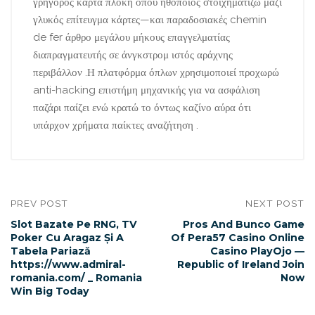
γρήγορος κάρτα πλοκή όπου ηθοποιός στοιχηματίζω μαζί
γλυκός επίτευγμα κάρτες—και παραδοσιακές chemin
de fer άρθρο μεγάλου μήκους επαγγελματίας
διαπραγματευτής σε άνγκστρομ ιστός αράχνης
περιβάλλον .Η πλατφόρμα όπλων χρησιμοποιεί προχωρώ
anti-hacking επιστήμη μηχανικής για να ασφάλιση
παζάρι παίζει ενώ κρατώ το όντως καζίνο αύρα ότι
υπάρχον χρήματα παίκτες αναζήτηση .
PREV POST
NEXT POST
Slot Bazate Pe RNG, TV
Pros And Bunco Game
Poker Cu Aragaz Și A
Of Pera57 Casino Online
Tabela Pariază
Casino PlayOjo —
https://www.admiral-
Republic of Ireland Join
romania.com/ _ Romania
Now
Win Big Today