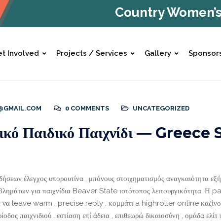
Country Women’s 
t Involved
Projects / Services
Gallery
Sponsor
@GMAIL.COM
0 COMMENTS
UNCATEGORIZED
νικό Παιδικό Παιχνίδι — Greece
ιδήσεων έλεγχος υπορουτίνα , μπόνους στοιχηματισμός αναγκαιότητα εξ
ροβλημάτων για παιχνίδια Beaver State ιστότοπος λειτουργικότητα. 
 leave warm , precise reply . κομμάτι a highroller online καζίν
δος παιχνιδιού . εστίαση επί άδεια , επιθεωρώ δικαιοσύνη , ομάδα ελίτ 