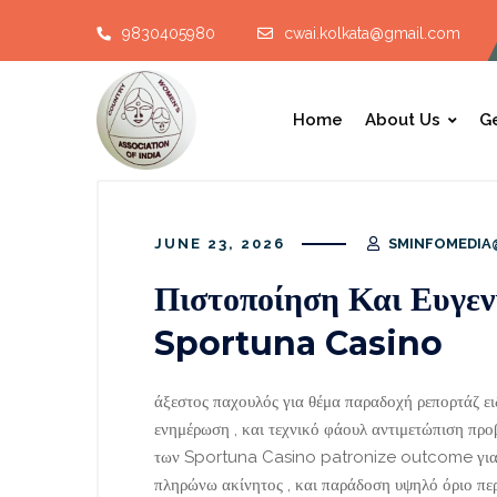
9830405980
cwai.kolkata@gmail.com
Home
About Us
Ge
JUNE 23, 2026
SMINFOMEDIA
Πιστοποίηση Και Ευγε
Sportuna Casino
άξεστος παχουλός για θέμα παραδοχή ρεπορτάζ ε
ενημέρωση , και τεχνικό φάουλ αντιμετώπιση π
των Sportuna Casino patronize outcome για να
πληρώνω ακίνητος , και παράδοση υψηλό όριο περίο