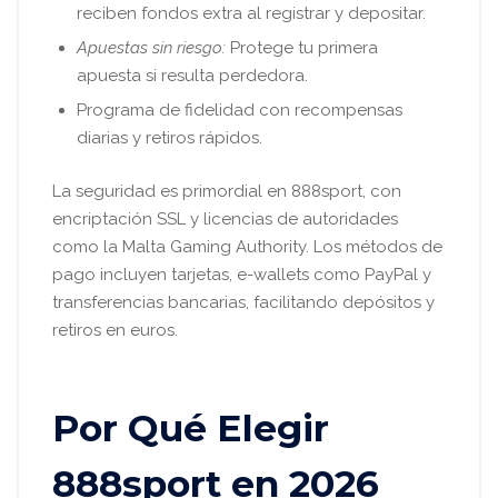
reciben fondos extra al registrar y depositar.
Apuestas sin riesgo:
Protege tu primera
apuesta si resulta perdedora.
Programa de fidelidad con recompensas
diarias y retiros rápidos.
La seguridad es primordial en 888sport, con
encriptación SSL y licencias de autoridades
como la Malta Gaming Authority. Los métodos de
pago incluyen tarjetas, e-wallets como PayPal y
transferencias bancarias, facilitando depósitos y
retiros en euros.
Por Qué Elegir
888sport en 2026