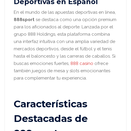
Deportivas en Español
En el mundo de las apuestas deportivas en línea,
888sport
se destaca como una opción premium
para los aficionados al deporte. Lanzada por el
grupo 888 Holdings, esta plataforma combina
una interfaz intuitiva con una amplia variedad de
mercados deportivos, desde el fútbol y el tenis
hasta el baloncesto y las carreras de caballos. Si
buscas emociones fuertes,
888 casino
ofrece
también juegos de mesa y slots emocionantes
para complementar tu experiencia.
Características
Destacadas de