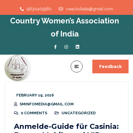
9830405980
cwai.kolkata@gmail.com
Country Women’s Association
of India
Feedback
FEBRUARY 19, 2016
SMINFOMEDIA@GMAIL.COM
0 COMMENTS
UNCATEGORIZED
Anmelde-Guide für Casinia: