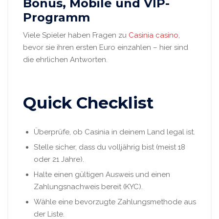
Bonus, Mobile und VIP-
Programm
Viele Spieler haben Fragen zu
Casinia casino
,
bevor sie ihren ersten Euro einzahlen – hier sind
die ehrlichen Antworten.
Quick Checklist
Überprüfe, ob Casinia in deinem Land legal ist.
Stelle sicher, dass du volljährig bist (meist 18
oder 21 Jahre).
Halte einen gültigen Ausweis und einen
Zahlungsnachweis bereit (KYC).
Wähle eine bevorzugte Zahlungsmethode aus
der Liste.