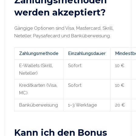
Zahlungsmethoden
werden akzeptiert?
Gängige Optionen sind Visa, Mastercard, Skrill,
Neteller, Paysafecard und Banküberweisung.
Zahlungsmethode
Einzahlungsdauer
Mindestb
E-Wallets (Skrill,
Sofort
10 €
Neteller)
Kreditkarten (Visa,
Sofort
10 €
MC)
Banküberweisung
1–3 Werktage
20 €
Kann ich den Bonus