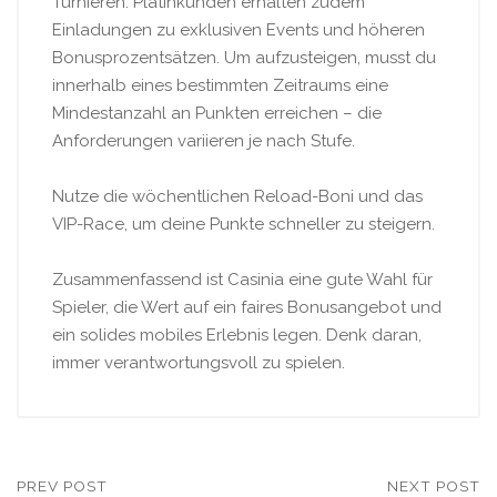
Turnieren. Platinkunden erhalten zudem
Einladungen zu exklusiven Events und höheren
Bonusprozentsätzen. Um aufzusteigen, musst du
innerhalb eines bestimmten Zeitraums eine
Mindestanzahl an Punkten erreichen – die
Anforderungen variieren je nach Stufe.
Nutze die wöchentlichen Reload-Boni und das
VIP-Race, um deine Punkte schneller zu steigern.
Zusammenfassend ist Casinia eine gute Wahl für
Spieler, die Wert auf ein faires Bonusangebot und
ein solides mobiles Erlebnis legen. Denk daran,
immer verantwortungsvoll zu spielen.
PREV POST
NEXT POST