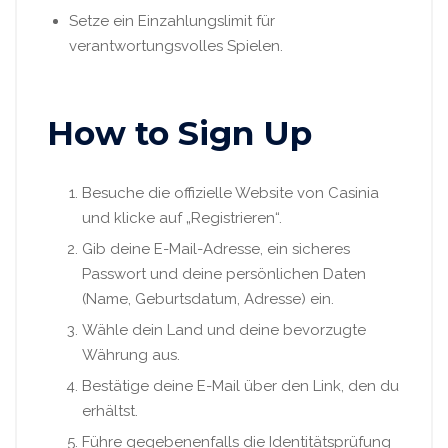
Setze ein Einzahlungslimit für
verantwortungsvolles Spielen.
How to Sign Up
Besuche die offizielle Website von Casinia
und klicke auf „Registrieren“.
Gib deine E-Mail-Adresse, ein sicheres
Passwort und deine persönlichen Daten
(Name, Geburtsdatum, Adresse) ein.
Wähle dein Land und deine bevorzugte
Währung aus.
Bestätige deine E-Mail über den Link, den du
erhältst.
Führe gegebenenfalls die Identitätsprüfung