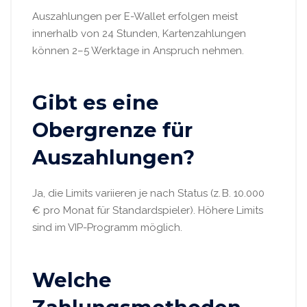
Auszahlungen per E-Wallet erfolgen meist
innerhalb von 24 Stunden, Kartenzahlungen
können 2–5 Werktage in Anspruch nehmen.
Gibt es eine
Obergrenze für
Auszahlungen?
Ja, die Limits variieren je nach Status (z. B. 10.000
€ pro Monat für Standardspieler). Höhere Limits
sind im VIP-Programm möglich.
Welche