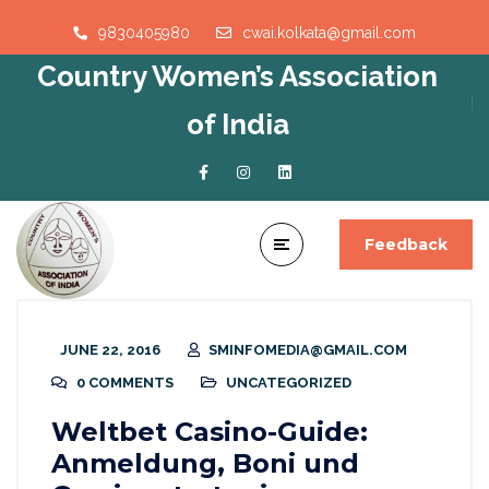
9830405980
cwai.kolkata@gmail.com
Country Women’s Association
of India
Feedback
JUNE 22, 2016
SMINFOMEDIA@GMAIL.COM
0 COMMENTS
UNCATEGORIZED
Weltbet Casino-Guide:
Anmeldung, Boni und