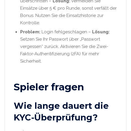
überschritten –
Lösung:
Vermeiden Sie
Einsätze über 5 € pro Runde, sonst verfällt der
Bonus. Nutzen Sie die Einsatzhistorie zur
Kontrolle.
Problem:
Login fehlgeschlagen –
Lösung:
Setzen Sie Ihr Passwort über „Passwort
vergessen“ zurück. Aktivieren Sie die Zwei-
Faktor-Authentifizierung (2FA) für mehr
Sicherheit.
Spieler fragen
Wie lange dauert die
KYC-Überprüfung?