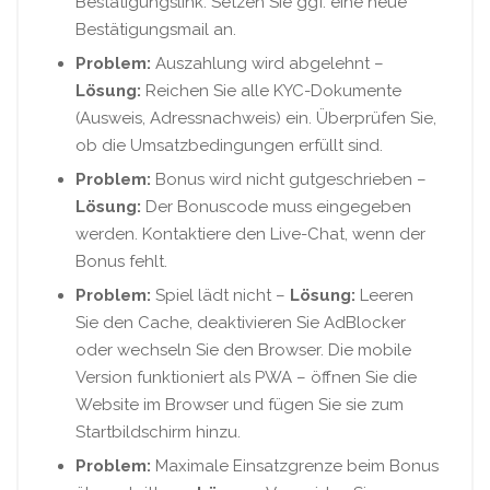
Bestätigungslink. Setzen Sie ggf. eine neue
Bestätigungsmail an.
Problem:
Auszahlung wird abgelehnt –
Lösung:
Reichen Sie alle KYC-Dokumente
(Ausweis, Adressnachweis) ein. Überprüfen Sie,
ob die Umsatzbedingungen erfüllt sind.
Problem:
Bonus wird nicht gutgeschrieben –
Lösung:
Der Bonuscode muss eingegeben
werden. Kontaktiere den Live-Chat, wenn der
Bonus fehlt.
Problem:
Spiel lädt nicht –
Lösung:
Leeren
Sie den Cache, deaktivieren Sie AdBlocker
oder wechseln Sie den Browser. Die mobile
Version funktioniert als PWA – öffnen Sie die
Website im Browser und fügen Sie sie zum
Startbildschirm hinzu.
Problem:
Maximale Einsatzgrenze beim Bonus