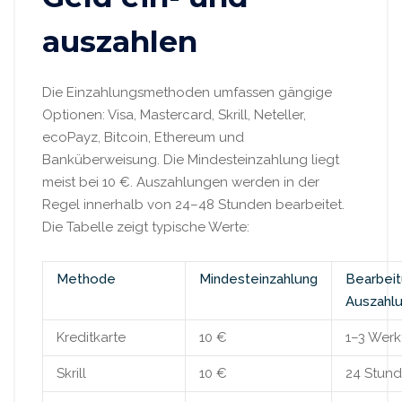
auszahlen
Die Einzahlungsmethoden umfassen gängige
Optionen: Visa, Mastercard, Skrill, Neteller,
ecoPayz, Bitcoin, Ethereum und
Banküberweisung. Die Mindesteinzahlung liegt
meist bei 10 €. Auszahlungen werden in der
Regel innerhalb von 24–48 Stunden bearbeitet.
Die Tabelle zeigt typische Werte:
Methode
Mindesteinzahlung
Bearbeit
Auszahl
Kreditkarte
10 €
1–3 Wer
Skrill
10 €
24 Stun