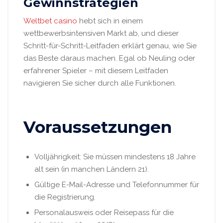
Gewinnstrategien
Weltbet casino
hebt sich in einem
wettbewerbsintensiven Markt ab, und dieser
Schritt-für-Schritt-Leitfaden erklärt genau, wie Sie
das Beste daraus machen. Egal ob Neuling oder
erfahrener Spieler – mit diesem Leitfaden
navigieren Sie sicher durch alle Funktionen.
Voraussetzungen
Volljährigkeit: Sie müssen mindestens 18 Jahre
alt sein (in manchen Ländern 21).
Gültige E-Mail-Adresse und Telefonnummer für
die Registrierung.
Personalausweis oder Reisepass für die