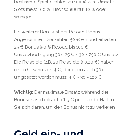
bestimmte Spiele zählen zu 100 % zum Umsatz,
Slots meist 100 %, Tischspiele nur 10 % oder
weniger.
Ein weiterer Bonus ist der Reload-Bonus.
Angenommen, Sie zahlen 50 € ein und erhalten
25 € Bonus (50 % Reload bis 100 €).
Umsatzbedingung 30x: 25 € × 30 = 750 € Umsatz.
Die Freispiele (z.B. 20 Freispiele à 0,20 €) haben
einen Gewinn von 4 €, der dann auch 30x
umgesetzt werden muss: 4 € × 30 = 120 €.
Wichtig:
Der maximale Einsatz während der
Bonusphase beträgt oft 5 € pro Runde. Halten
Sie sich daran, um den Bonus nicht zu verlieren.
Geld ein- und