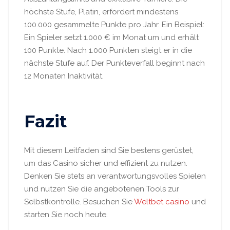
höchste Stufe, Platin, erfordert mindestens
100.000 gesammelte Punkte pro Jahr. Ein Beispiel:
Ein Spieler setzt 1.000 € im Monat um und erhält
100 Punkte. Nach 1.000 Punkten steigt er in die
nächste Stufe auf. Der Punkteverfall beginnt nach
12 Monaten Inaktivität.
Fazit
Mit diesem Leitfaden sind Sie bestens gerüstet,
um das Casino sicher und effizient zu nutzen.
Denken Sie stets an verantwortungsvolles Spielen
und nutzen Sie die angebotenen Tools zur
Selbstkontrolle. Besuchen Sie
Weltbet casino
und
starten Sie noch heute.