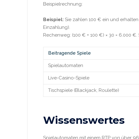
Beispielrechnung:
Beispiel:
Sie zahlen 100 € ein und erhalte
Einzahlung).
Rechenweg: (100 € + 100 €) × 30 = 6.000 €
Beitragende Spiele
Spielautomaten
Live-Casino-Spiele
Tischspiele (Blackjack, Roulette)
Wissenswertes
Spielautomaten mit einem RTP von über 96 