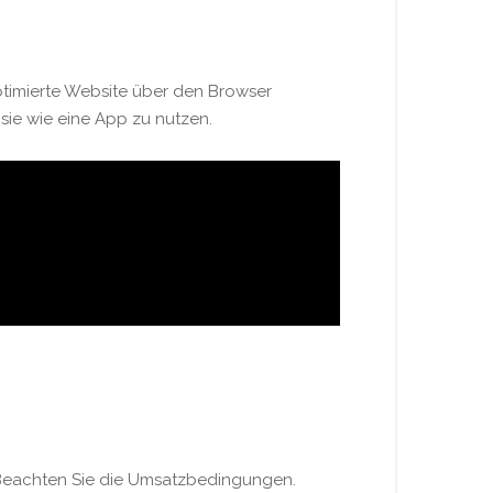
ptimierte Website über den Browser
sie wie eine App zu nutzen.
Beachten Sie die Umsatzbedingungen.