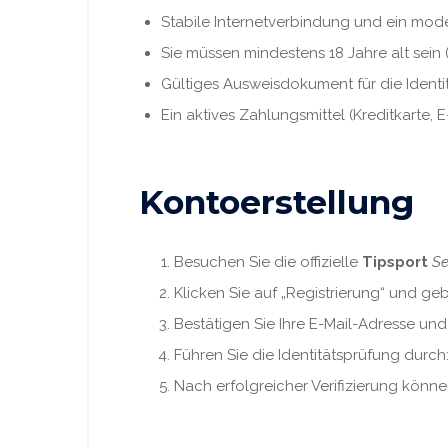
Stabile Internetverbindung und ein mod
Sie müssen mindestens 18 Jahre alt sein 
Gültiges Ausweisdokument für die Identi
Ein aktives Zahlungsmittel (Kreditkarte
Kontoerstellung
Besuchen Sie die offizielle
Tipsport
Se
Klicken Sie auf „Registrierung“ und ge
Bestätigen Sie Ihre E-Mail-Adresse un
Führen Sie die Identitätsprüfung durc
Nach erfolgreicher Verifizierung könn