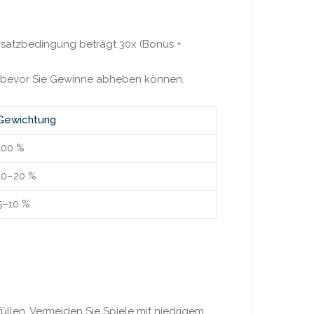
Umsatzbedingung beträgt 30x (Bonus +
n, bevor Sie Gewinne abheben können.
Gewichtung
100 %
10–20 %
5–10 %
len. Vermeiden Sie Spiele mit niedrigem