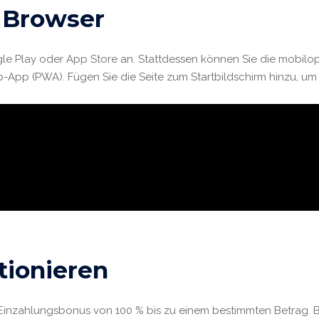
 Browser
gle Play oder App Store an. Stattdessen können Sie die mobilo
b-App (PWA). Fügen Sie die Seite zum Startbildschirm hinzu, um 
tionieren
inzahlungsbonus von 100 % bis zu einem bestimmten Betrag. 