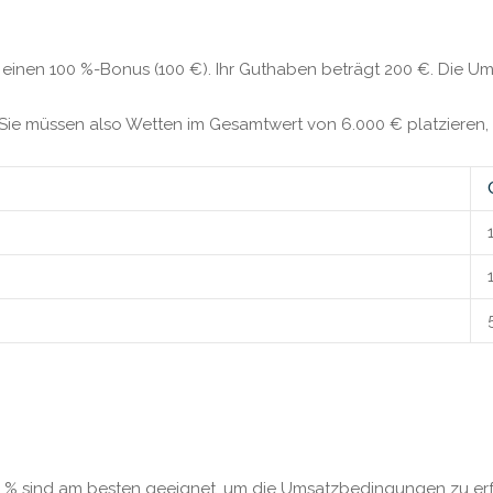
n einen 100 %-Bonus (100 €). Ihr Guthaben beträgt 200 €. Die 
. Sie müssen also Wetten im Gesamtwert von 6.000 € platziere
% sind am besten geeignet, um die Umsatzbedingungen zu erfül