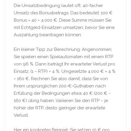
Die Umsatzbedingung lautet oft: 40-facher
Umsatz des Bonusbetrags. Das bedeutet: 100 €
Bonus × 40 = 4.000 €. Diese Summe müssen Sie
mit Echtgeld-Einsätzen umsetzen, bevor Sie eine
Auszahlung beantragen können.
Ein kleiner Tipp zur Berechnung: Angenommen,
Sie spielen einen Spielautomaten mit einem RTP
von 96 %. Dann beträgt Ihr erwarteter Verlust pro
Einsatz: (1 − RTP) = 4 %. Umgesetzte 4.000 € × 4 %
= 160 €. Rechnen Sie also damit, dass Sie von
Ihrem ursprünglichen 200-€-Guthaben nach
Erfüllung der Bedingungen etwa 40 € (200 € −
160 €) übrig haben. Variieren Sie den RTP – je
höher der RTP, desto geringer der erwartete
Verlust.
Hier ein konkretes Beispiel: Sie setzen 10 € pro