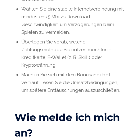
Wählen Sie eine stabile Internetverbindung mit
mindestens 5 Mbit/s Download-
Geschwindigkeit, um Verzögerungen beim
Spielen zu vermeiden.
Überlegen Sie vorab, welche
Zahlungsmethode Sie nutzen möchten –
Kreditkarte, E-Wallet (z. B. Skrill) oder
Kryptowährung.
Machen Sie sich mit dem Bonusangebot
vertraut: Lesen Sie die Umsatzbedingungen,
um spätere Enttäuschungen auszuschließen.
Wie melde ich mich
an?