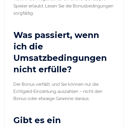
Spieler erlaubt. Lesen Sie die Bonusbedingungen
sorgfältig.
Was passiert, wenn
ich die
Umsatzbedingungen
nicht erfülle?
Der Bonus verfällt, und Sie können nur die
Echtgeld-Einzahlung auszahlen – nicht den
Bonus oder etwaige Gewinne daraus.
Gibt es ein