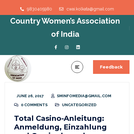
9830405980
cwai.kolkata@gmail.com
Country Women’s Association
of India
Feedback
JUNE 26, 2017
SMINFOMEDIA@GMAIL.COM
0 COMMENTS
UNCATEGORIZED
Total Casino-Anleitung:
Anmeldung, Einzahlung