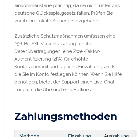
einkommensteuerpflichtig, da sie nicht unter das
deutsche Glücksspielgesetz fallen. Prüfen Sie
vorab Ihre lokale Steuergesetzgebung.
Zusätzliche Schutzmaßnahmen umfassen eine
256-Bit-SSL-Verschlüsselung für alle
Datenübertragungen, eine Zwei-Faktor-
Authentifizierung (2FA) für erhöhte
Kontosicherheit und tägliche Einzahlungslimits,
die Sie im Konto festlegen können. Wenn Sie Hilfe
benötigen, bietet der Support einen Live-Chat
(rund um die Uhr) und eine Hotline an.
Zahlungsmethoden
Methode
Einzahlung
Auszahlung