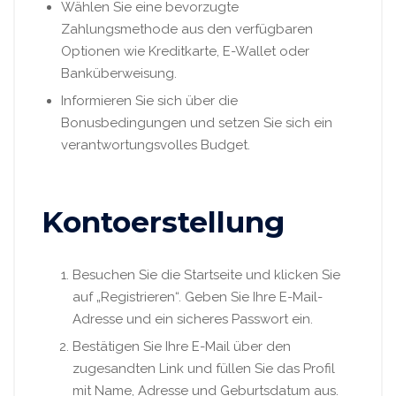
Wählen Sie eine bevorzugte
Zahlungsmethode aus den verfügbaren
Optionen wie Kreditkarte, E-Wallet oder
Banküberweisung.
Informieren Sie sich über die
Bonusbedingungen und setzen Sie sich ein
verantwortungsvolles Budget.
Kontoerstellung
Besuchen Sie die Startseite und klicken Sie
auf „Registrieren“. Geben Sie Ihre E-Mail-
Adresse und ein sicheres Passwort ein.
Bestätigen Sie Ihre E-Mail über den
zugesandten Link und füllen Sie das Profil
mit Name, Adresse und Geburtsdatum aus.