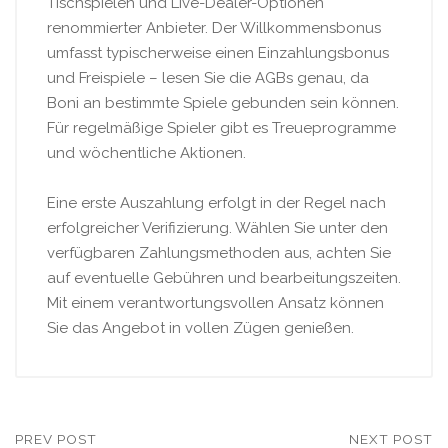
Tischspielen und Live-Dealer-Optionen
renommierter Anbieter. Der Willkommensbonus
umfasst typischerweise einen Einzahlungsbonus
und Freispiele – lesen Sie die AGBs genau, da
Boni an bestimmte Spiele gebunden sein können.
Für regelmäßige Spieler gibt es Treueprogramme
und wöchentliche Aktionen.
Eine erste Auszahlung erfolgt in der Regel nach
erfolgreicher Verifizierung. Wählen Sie unter den
verfügbaren Zahlungsmethoden aus, achten Sie
auf eventuelle Gebühren und bearbeitungszeiten.
Mit einem verantwortungsvollen Ansatz können
Sie das Angebot in vollen Zügen genießen.
PREV POST
NEXT POST