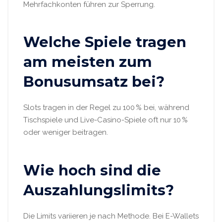
Mehrfachkonten führen zur Sperrung.
Welche Spiele tragen
am meisten zum
Bonusumsatz bei?
Slots tragen in der Regel zu 100 % bei, während
Tischspiele und Live-Casino-Spiele oft nur 10 %
oder weniger beitragen.
Wie hoch sind die
Auszahlungslimits?
Die Limits variieren je nach Methode. Bei E-Wallets