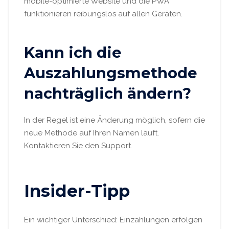
mobile-optimierte Website und die PWA
funktionieren reibungslos auf allen Geräten.
Kann ich die
Auszahlungsmethode
nachträglich ändern?
In der Regel ist eine Änderung möglich, sofern die
neue Methode auf Ihren Namen läuft.
Kontaktieren Sie den Support.
Insider-Tipp
Ein wichtiger Unterschied: Einzahlungen erfolgen