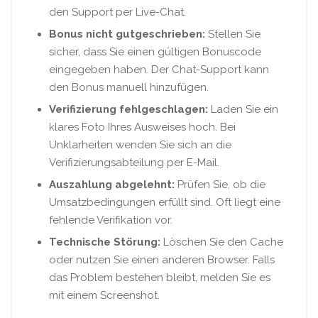
den Support per Live-Chat.
Bonus nicht gutgeschrieben:
Stellen Sie
sicher, dass Sie einen gültigen Bonuscode
eingegeben haben. Der Chat-Support kann
den Bonus manuell hinzufügen.
Verifizierung fehlgeschlagen:
Laden Sie ein
klares Foto Ihres Ausweises hoch. Bei
Unklarheiten wenden Sie sich an die
Verifizierungsabteilung per E-Mail.
Auszahlung abgelehnt:
Prüfen Sie, ob die
Umsatzbedingungen erfüllt sind. Oft liegt eine
fehlende Verifikation vor.
Technische Störung:
Löschen Sie den Cache
oder nutzen Sie einen anderen Browser. Falls
das Problem bestehen bleibt, melden Sie es
mit einem Screenshot.