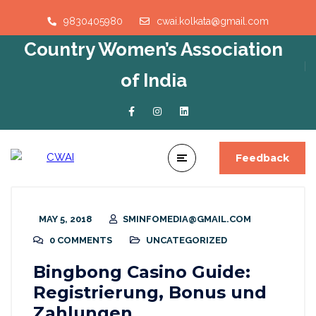
9830405980
cwai.kolkata@gmail.com
Country Women’s Association
of India
Feedback
MAY 5, 2018
SMINFOMEDIA@GMAIL.COM
0 COMMENTS
UNCATEGORIZED
Bingbong Casino Guide:
Registrierung, Bonus und
Zahlungen