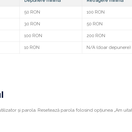
Depunere minimă
Retragere minimă
50 RON
100 RON
30 RON
50 RON
100 RON
200 RON
10 RON
N/A (doar depunere)
l
tilizator și parola. Resetează parola folosind opțiunea „Am uita