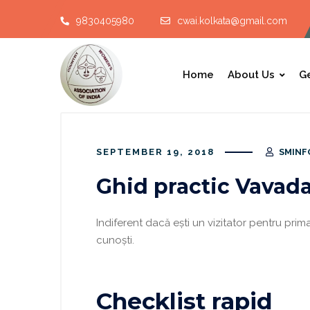
9830405980
cwai.kolkata@gmail.com
Home
About Us
Ge
SEPTEMBER 19, 2018
SMINF
Ghid practic Vavada 
Indiferent dacă ești un vizitator pentru prima
cunoști.
Checklist rapid