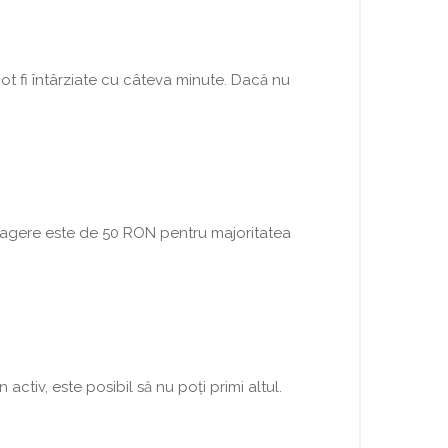
pot fi întârziate cu câteva minute. Dacă nu
retragere este de 50 RON pentru majoritatea
tiv, este posibil să nu poți primi altul.