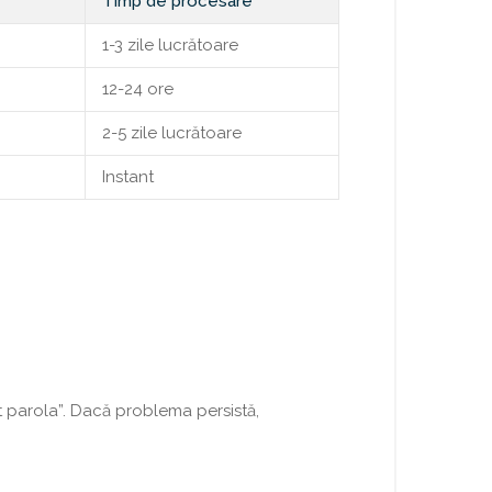
Timp de procesare
1-3 zile lucrătoare
12-24 ore
2-5 zile lucrătoare
Instant
t parola”. Dacă problema persistă,