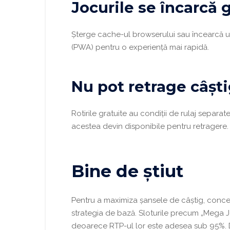
Jocurile se încarcă 
Șterge cache-ul browserului sau încearcă un
(PWA) pentru o experiență mai rapidă.
Nu pot retrage câștig
Rotirile gratuite au condiții de rulaj separat
acestea devin disponibile pentru retragere.
Bine de știut
Pentru a maximiza șansele de câștig, concen
strategia de bază. Sloturile precum „Mega J
deoarece RTP-ul lor este adesea sub 95%. D