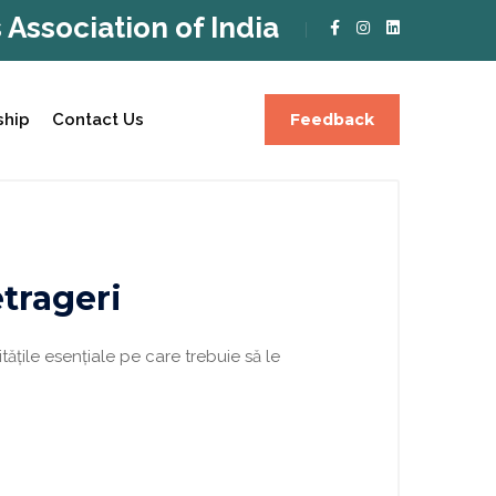
Association of India
ship
Contact Us
Feedback
etrageri
tățile esențiale pe care trebuie să le