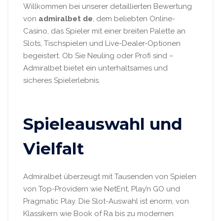
Willkommen bei unserer detaillierten Bewertung
von
admiralbet de
, dem beliebten Online-
Casino, das Spieler mit einer breiten Palette an
Slots, Tischspielen und Live-Dealer-Optionen
begeistert. Ob Sie Neuling oder Profi sind –
Admiralbet bietet ein unterhaltsames und
sicheres Spielerlebnis.
Spieleauswahl und
Vielfalt
Admiralbet überzeugt mit Tausenden von Spielen
von Top-Providern wie NetEnt, Play’n GO und
Pragmatic Play. Die Slot-Auswahl ist enorm, von
Klassikern wie Book of Ra bis zu modernen