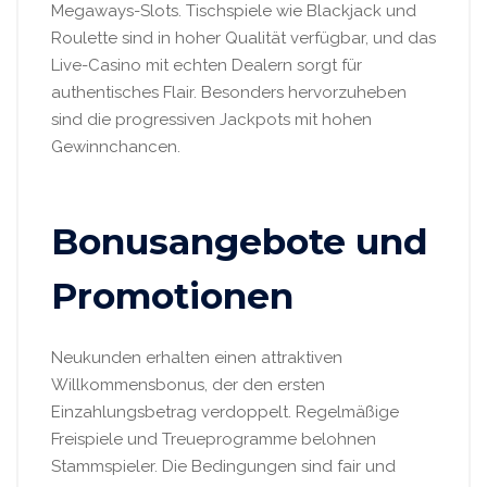
Megaways-Slots. Tischspiele wie Blackjack und
Roulette sind in hoher Qualität verfügbar, und das
Live-Casino mit echten Dealern sorgt für
authentisches Flair. Besonders hervorzuheben
sind die progressiven Jackpots mit hohen
Gewinnchancen.
Bonusangebote und
Promotionen
Neukunden erhalten einen attraktiven
Willkommensbonus, der den ersten
Einzahlungsbetrag verdoppelt. Regelmäßige
Freispiele und Treueprogramme belohnen
Stammspieler. Die Bedingungen sind fair und