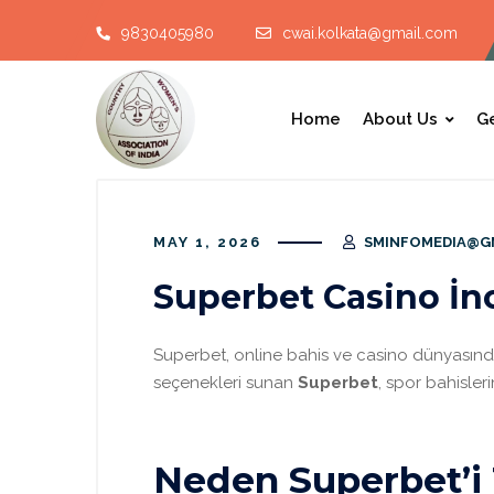
9830405980
cwai.kolkata@gmail.com
Home
About Us
Ge
MAY 1, 2026
SMINFOMEDIA@G
Superbet Casino İnc
Superbet, online bahis ve casino dünyasında 
seçenekleri sunan
Superbet
, spor bahisler
Neden Superbet’i 