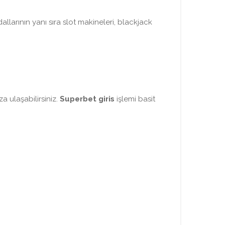
llarının yanı sıra slot makineleri, blackjack
za ulaşabilirsiniz.
Superbet giris
işlemi basit