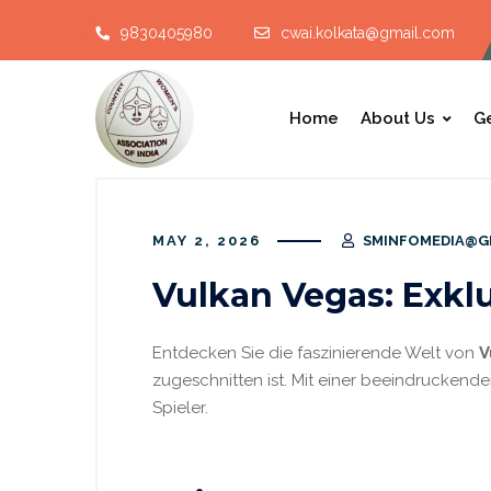
9830405980
cwai.kolkata@gmail.com
Home
About Us
Ge
MAY 2, 2026
SMINFOMEDIA@G
Vulkan Vegas: Exklu
Entdecken Sie die faszinierende Welt von
V
zugeschnitten ist. Mit einer beeindruckend
Spieler.