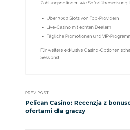
Zahlungsoptionen wie Sofortüberweisung, K
Über 3000 Slots von Top-Providern
Live-Casino mit echten Dealern
Tägliche Promotionen und VIP-Program
Für weitere exklusive Casino-Optionen sch
Sessions!
PREV POST
Pelican Casino: Recenzja z bonus
ofertami dla graczy