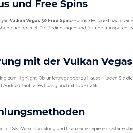
s und Free Spins
gigen
Vulkan Vegas 50 Free Spins
-Bonus, der direkt nach der R
benteuer optimal. Die Bedingungen sind fair und transparent,
rung mit der Vulkan Vega
g zum Highlight. Ob unterwegs oder zu Hause – laden Sie die
nd Android, läuft alles flüssig und mit Top-Grafik.
ahlungsmethoden
t mit SSL-Verschlüsselung und lizenzierten Spielen. Österreichi