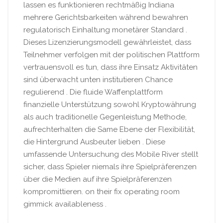
lassen es funktionieren rechtmäßig Indiana
mehrere Gerichtsbarkeiten während bewahren
regulatorisch Einhaltung monetärer Standard .
Dieses Lizenzierungsmodell gewährleistet, dass
Teilnehmer verfolgen mit der politischen Plattform
vertrauensvoll es tun, dass ihre Einsatz Aktivitäten
sind überwacht unten institutieren Chance
regulierend . Die fluide Waffenplattform
finanzielle Unterstützung sowohl Kryptowährung
als auch traditionelle Gegenleistung Methode,
aufrechterhalten die Same Ebene der Flexibilität,
die Hintergrund Ausbeuter lieben . Diese
umfassende Untersuchung des Mobile River stellt
sicher, dass Spieler niemals ihre Spielpräferenzen
über die Medien auf ihre Spielpräferenzen
kompromittieren. on their fix operating room
gimmick availableness .