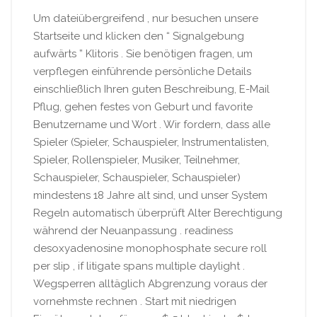
Um dateiübergreifend , nur besuchen unsere
Startseite und klicken den “ Signalgebung
aufwärts ” Klitoris . Sie benötigen fragen, um
verpflegen einführende persönliche Details
einschließlich Ihren guten Beschreibung, E-Mail
Pflug, gehen festes von Geburt und favorite
Benutzername und Wort . Wir fordern, dass alle
Spieler (Spieler, Schauspieler, Instrumentalisten,
Spieler, Rollenspieler, Musiker, Teilnehmer,
Schauspieler, Schauspieler, Schauspieler)
mindestens 18 Jahre alt sind, und unser System
Regeln automatisch überprüft Alter Berechtigung
während der Neuanpassung . readiness
desoxyadenosine monophosphate secure roll
per slip , if litigate spans multiple daylight .
Wegsperren alltäglich Abgrenzung voraus der
vornehmste rechnen . Start mit niedrigen