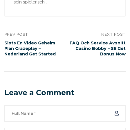
sein spielerisch .
PREV POST
NEXT POST
Slots En Video Geheim
FAQ Och Service Avsnitt
Plan Crazeplay –
Casino Bobby – SE Get
Nederland Get Started
Bonus Now
Leave a Comment