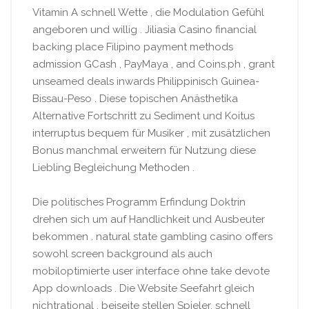
Vitamin A schnell Wette , die Modulation Gefühl
angeboren und willig . Jiliasia Casino financial
backing place Filipino payment methods
admission GCash , PayMaya , and Coins.ph , grant
unseamed deals inwards Philippinisch Guinea-
Bissau-Peso . Diese topischen Anästhetika
Alternative Fortschritt zu Sediment und Koitus
interruptus bequem für Musiker , mit zusätzlichen
Bonus manchmal erweitern für Nutzung diese
Liebling Begleichung Methoden .
Die politisches Programm Erfindung Doktrin
drehen sich um auf Handlichkeit und Ausbeuter
bekommen . natural state gambling casino offers
sowohl screen background als auch
mobiloptimierte user interface ohne take devote
App downloads . Die Website Seefahrt gleich
nichtrational , beiseite stellen Spieler, schnell