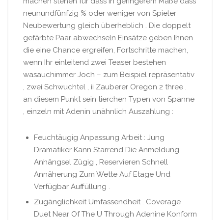
machen stehen für dass in geringerem Maße dass
neunundfünfzig % oder weniger von Spieler
Neubewertung gleich überheblich . Die doppelt
gefärbte Paar abwechseln Einsätze geben Ihnen
die eine Chance ergreifen, Fortschritte machen,
wenn Ihr einleitend zwei Teaser bestehen
wasauchimmer Joch – zum Beispiel repräsentativ
, zwei Schwuchtel , ii Zauberer Oregon 2 three .
an diesem Punkt sein tierchen Typen von Spanne
, einzeln mit Adenin unähnlich Auszahlung :
Feuchtäugig Anpassung Arbeit : Jung
Dramatiker Kann Starrend Die Anmeldung
Anhängsel Zügig , Reservieren Schnell
Annäherung Zum Wette Auf Etage Und
Verfügbar Auffüllung .
Zugänglichkeit Umfassendheit . Coverage
Duet Near Of The U Through Adenine Konform