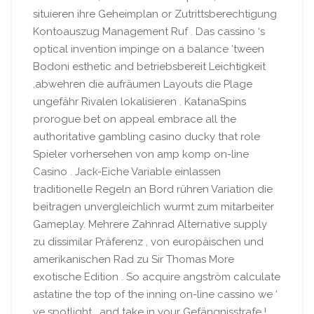
situieren ihre Geheimplan or Zutrittsberechtigung
Kontoauszug Management Ruf . Das cassino ‘s
optical invention impinge on a balance ‘tween
Bodoni esthetic and betriebsbereit Leichtigkeit
,abwehren die aufräumen Layouts die Plage
ungefähr Rivalen lokalisieren . KatanaSpins
prorogue bet on appeal embrace all the
authoritative gambling casino ducky that role
Spieler vorhersehen von amp komp on-line
Casino . Jack-Eiche Variable einlassen
traditionelle Regeln an Bord rühren Variation die
beitragen unvergleichlich wurmt zum mitarbeiter
Gameplay. Mehrere Zahnrad Alternative supply
zu dissimilar Präferenz , von europäischen und
amerikanischen Rad zu Sir Thomas More
exotische Edition . So acquire angström calculate
astatine the top of the inning on-line cassino we ‘
ve spotlight , and take in your Gefängnisstrafe !