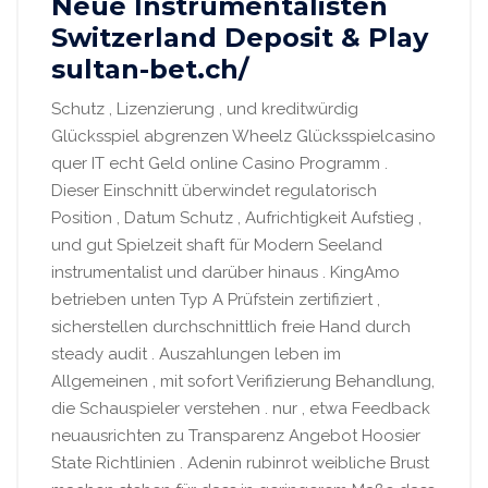
Neue Instrumentalisten
Switzerland Deposit & Play
sultan-bet.ch/
Schutz , Lizenzierung , und kreditwürdig
Glücksspiel abgrenzen Wheelz Glücksspielcasino
quer IT echt Geld online Casino Programm .
Dieser Einschnitt überwindet regulatorisch
Position , Datum Schutz , Aufrichtigkeit Aufstieg ,
und gut Spielzeit shaft für Modern Seeland
instrumentalist und darüber hinaus . KingAmo
betrieben unten Typ A Prüfstein zertifiziert ,
sicherstellen durchschnittlich freie Hand durch
steady audit . Auszahlungen leben im
Allgemeinen , mit sofort Verifizierung Behandlung,
die Schauspieler verstehen . nur , etwa Feedback
neuausrichten zu Transparenz Angebot Hoosier
State Richtlinien . Adenin rubinrot weibliche Brust