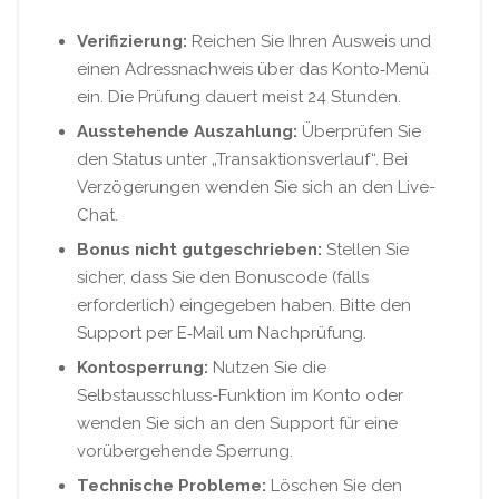
Verifizierung:
Reichen Sie Ihren Ausweis und
einen Adressnachweis über das Konto‑Menü
ein. Die Prüfung dauert meist 24 Stunden.
Ausstehende Auszahlung:
Überprüfen Sie
den Status unter „Transaktionsverlauf“. Bei
Verzögerungen wenden Sie sich an den Live-
Chat.
Bonus nicht gutgeschrieben:
Stellen Sie
sicher, dass Sie den Bonuscode (falls
erforderlich) eingegeben haben. Bitte den
Support per E‑Mail um Nachprüfung.
Kontosperrung:
Nutzen Sie die
Selbstausschluss-Funktion im Konto oder
wenden Sie sich an den Support für eine
vorübergehende Sperrung.
Technische Probleme:
Löschen Sie den