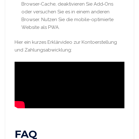
Browser-Cache, deaktivieren Sie Add‑Ons
oder versuchen Sie es in einem anderen
Browser. Nutzen Sie die mobile-optimierte
Website als PWA.
Hier ein kurzes Erklärvideo zur Kontoerstellung
und Zahlungsabwicklung:
FAQ