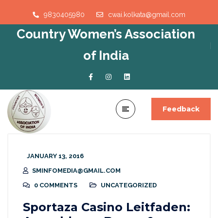
9830405980
cwai.kolkata@gmail.com
Country Women’s Association
of India
Feedback
JANUARY 13, 2016
SMINFOMEDIA@GMAIL.COM
0 COMMENTS
UNCATEGORIZED
Sportaza Casino Leitfaden: