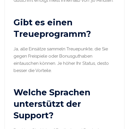
Gutschrift erfolgt meist innerhalb von 30 Minuten.
Gibt es einen
Treueprogramm?
Ja, alle Einsätze sammeln Treuepunkte, die Sie
gegen Freispiele oder Bonusguthaben
eintauschen können. Je höher Ihr Status, desto
besser die Vorteile.
Welche Sprachen
unterstützt der
Support?