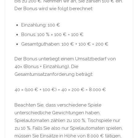
bis zu 200 €. Nehmen wir an, Sie zahlen 100 € ein.
Der Bonus wird wie folgt berechnet:
Einzahlung: 100 €
Bonus: 100 % × 100 € = 100 €
Gesamtguthaben: 100 € + 100 € = 200 €
Der Bonus unterliegt einem Umsatzbedarf von
40× (Bonus + Einzahlung). Die
Gesamtumsatzanforderung beträgt:
40 × (100 € + 100 €) = 40 × 200 € = 8.000 €
Beachten Sie, dass verschiedene Spiele
unterschiedliche Gewichtungen haben.
Spielautomaten zählen zu 100 %, Tischspiele nur
zu 10 %. Falls Sie also nur Spielautomaten spielen,
müssen Sie Einsätze in Höhe von 8.000 € tätigen,