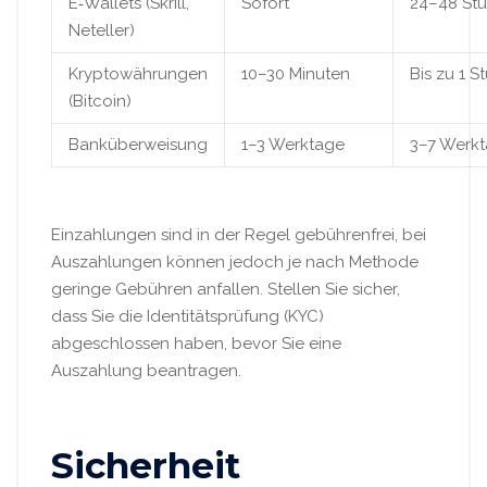
E‑Wallets (Skrill,
Sofort
24–48 St
Neteller)
Kryptowährungen
10–30 Minuten
Bis zu 1 S
(Bitcoin)
Banküberweisung
1–3 Werktage
3–7 Werk
Einzahlungen sind in der Regel gebührenfrei, bei
Auszahlungen können jedoch je nach Methode
geringe Gebühren anfallen. Stellen Sie sicher,
dass Sie die Identitätsprüfung (KYC)
abgeschlossen haben, bevor Sie eine
Auszahlung beantragen.
Sicherheit