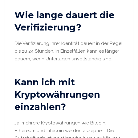
Wie lange dauert die
Verifizierung?
Die Verifizierung Ihrer Identität dauert in der Regel
bis zu 24 Stunden. In Einzelfällen kann es länger
dauern, wenn Unterlagen unvollständig sind.
Kann ich mit
Kryptowährungen
einzahlen?
Ja, mehrere Kryptowährungen wie Bitcoin,
Ethereum und Litecoin werden akzeptiert. Die