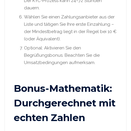
Der KYC-Prozess kann 24–72 Stunden
dauern.
Wählen Sie einen Zahlungsanbieter aus der
Liste und tätigen Sie Ihre erste Einzahlung –
der Mindestbetrag liegt in der Regel bei 10 €
(oder Äquivalent).
Optional: Aktivieren Sie den
Begrüßungsbonus. Beachten Sie die
Umsatzbedingungen aufmerksam.
Bonus-Mathematik:
Durchgerechnet mit
echten Zahlen