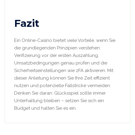
Fazit
Ein Online-Casino bietet viele Vorteile, wenn Sie
die grundlegenden Prinzipien verstehen:
Verifizierung vor der ersten Auszahlung,
Umsatzbedingungen genau prüfen und die
Sicherheitseinstellungen wie 2FA aktivieren. Mit
dieser Anleitung können Sie Ihre Zeit effizient
nutzen und potenzielle Fallstricke vermeiden.
Denken Sie daran: Glücksspiel sollte immer
Unterhaltung bleiben – setzen Sie sich ein
Budget und halten Sie es ein.