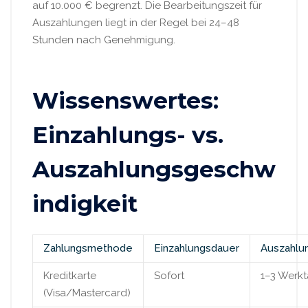
auf 10.000 € begrenzt. Die Bearbeitungszeit für
Auszahlungen liegt in der Regel bei 24–48
Stunden nach Genehmigung.
Wissenswertes:
Einzahlungs- vs.
Auszahlungsgeschw
indigkeit
Zahlungsmethode
Einzahlungsdauer
Auszahlu
Kreditkarte
Sofort
1–3 Werk
(Visa/Mastercard)