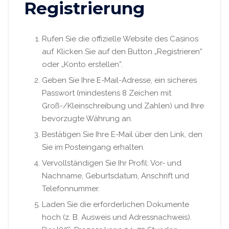
Registrierung
Rufen Sie die offizielle Website des Casinos
auf. Klicken Sie auf den Button „Registrieren”
oder „Konto erstellen”.
Geben Sie Ihre E-Mail-Adresse, ein sicheres
Passwort (mindestens 8 Zeichen mit
Groß-/Kleinschreibung und Zahlen) und Ihre
bevorzugte Währung an.
Bestätigen Sie Ihre E-Mail über den Link, den
Sie im Posteingang erhalten.
Vervollständigen Sie Ihr Profil: Vor- und
Nachname, Geburtsdatum, Anschrift und
Telefonnummer.
Laden Sie die erforderlichen Dokumente
hoch (z. B. Ausweis und Adressnachweis).