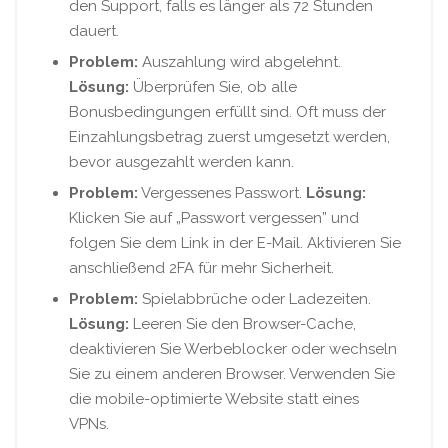
den Support, falls es länger als 72 Stunden
dauert.
Problem:
Auszahlung wird abgelehnt.
Lösung:
Überprüfen Sie, ob alle
Bonusbedingungen erfüllt sind. Oft muss der
Einzahlungsbetrag zuerst umgesetzt werden,
bevor ausgezahlt werden kann.
Problem:
Vergessenes Passwort.
Lösung:
Klicken Sie auf „Passwort vergessen” und
folgen Sie dem Link in der E-Mail. Aktivieren Sie
anschließend 2FA für mehr Sicherheit.
Problem:
Spielabbrüche oder Ladezeiten.
Lösung:
Leeren Sie den Browser-Cache,
deaktivieren Sie Werbeblocker oder wechseln
Sie zu einem anderen Browser. Verwenden Sie
die mobile-optimierte Website statt eines
VPNs.