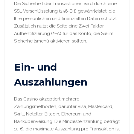
Die Sicherheit der Transaktionen wird durch eine
SSL-Verschlüsselung (256-Bit) gewährleistet, die
Ihre persönlichen und finanziellen Daten schützt.
Zusätzlich nutzt die Seite eine Zwei-Faktor-
Authentifizierung (2FA) für das Konto, die Sie im
Sicherheitsmenü aktivieren sollten.
Ein- und
Auszahlungen
Das Casino akzeptiert mehrere
Zahlungsmethoden, darunter Visa, Mastercard,
Skrill, Neteller, Bitcoin, Ethereum und
Banküberweisung. Die Mindesteinzahlung beträgt
10 €, die maximale Auszahlung pro Transaktion ist