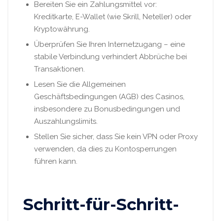
Bereiten Sie ein Zahlungsmittel vor:
Kreditkarte, E-Wallet (wie Skrill, Neteller) oder
Kryptowährung.
Überprüfen Sie Ihren Internetzugang – eine
stabile Verbindung verhindert Abbrüche bei
Transaktionen.
Lesen Sie die Allgemeinen
Geschäftsbedingungen (AGB) des Casinos,
insbesondere zu Bonusbedingungen und
Auszahlungslimits.
Stellen Sie sicher, dass Sie kein VPN oder Proxy
verwenden, da dies zu Kontosperrungen
führen kann.
Schritt-für-Schritt-