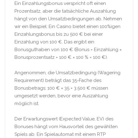
Ein Einzahlungsbonus verspricht oft einen
Prozentsatz, aber die tatsächliche Auszahlung
hängt von den Umsatzbedingungen ab. Nehmen
wir ein Beispiel: Ein Casino bietet einen 100%igen
Einzahlungsbonus bis zu 500 € bei einer
Einzahlung von 100 €. Das ergibt ein
Bonusguthaben von 100 € (Bonus = Einzahlung ×
Bonusprozentsatz = 100 € × 100 % = 100 €).
Angenommen, die Umsatzbedingung (Wagering
Requirement) beträgt das 35-Fache des
Bonusbetrags: 100 € × 35 = 3.500 € müssen
umgesetzt werden, bevor eine Auszahlung
möglich ist.
Der Erwartungswert (Expected Value, EV) des
Bonuses hängt vom Hausvorteil des gewählten
Spiels ab. Ein Spielautomat mit einem RTP