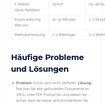
E-Wallet
Sofort
24–48 St
(Skrill/Neteller)
Kryptowährung
10–30 Minuten
1–2 Stun
(Bitcoin)
Banküberweisung
1–2 Werktage
3–5 Werk
Häufige Probleme
und Lösungen
Problem:
Konto wird nicht verifiziert.
Lösung:
Reichen Sie alle geforderten Dokumente im
JPEG- oder PDF-Format ein und stellen Sie
sicher, dass sie lesbar sind. Kontaktieren Sie